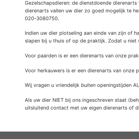
Gezelschapsdieren: de dienstdoende dierenarts 
dierenarts vallen uw dier zo goed mogelijk te 
020-3080750.
Indien uw dier plotseling aan einde van zijn of
slapen bij u thuis of op de praktijk. Zodat u nie
Voor paarden is er een dierenarts van onze prak
Voor herkauwers is er een dierenarts van onze pr
Wij vragen u vriendelijk
buiten
openingstijden A
Als uw dier NIET bij ons ingeschreven staat (beh
uitsluitend contact met uw eigen dierenarts of