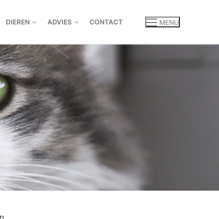
DIEREN
ADVIES
CONTACT
MENU
n.