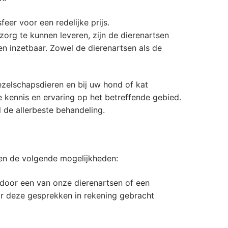
eer voor een redelijke prijs.
org te kunnen leveren, zijn de dierenartsen
n inzetbaar. Zowel de dierenartsen als de
zelschapsdieren en bij uw hond of kat
kennis en ervaring op het betreffende gebied.
 de allerbeste behandeling.
den de volgende mogelijkheden:
 door een van onze dierenartsen of een
or deze gesprekken in rekening gebracht