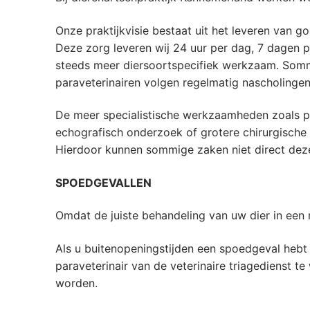
Onze praktijkvisie bestaat uit het leveren van go
Deze zorg leveren wij 24 uur per dag, 7 dagen p
steeds meer diersoortspecifiek werkzaam. Sommi
paraveterinairen volgen regelmatig nascholingen
De meer specialistische werkzaamheden zoals pe
echografisch onderzoek of grotere chirurgische
Hierdoor kunnen sommige zaken niet direct deze
SPOEDGEVALLEN
Omdat de juiste behandeling van uw dier in een 
Als u buitenopeningstijden een spoedgeval hebt
paraveterinair van de veterinaire triagedienst 
worden.