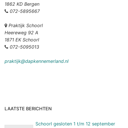
1862 KD Bergen
072-5895667
Praktijk Schoorl
Heereweg 92 A
1871 EK Schoorl
072-5095013
praktijk@dapkennemerland.nl
LAATSTE BERICHTEN
Schoorl gesloten 1 t/m 12 september