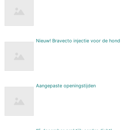
Nieuw! Bravecto injectie voor de hond
Aangepaste openingstijden