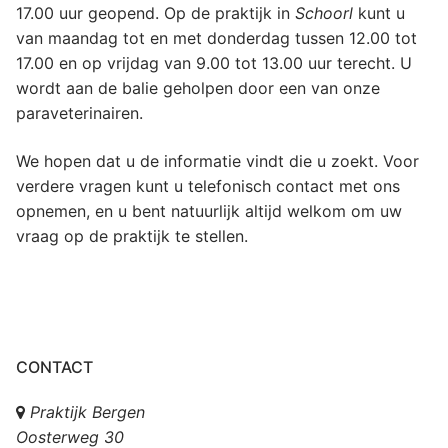
17.00 uur geopend. Op de praktijk in
Schoorl
kunt u
van maandag tot en met donderdag tussen 12.00 tot
17.00 en op vrijdag van 9.00 tot 13.00 uur terecht. U
wordt aan de balie geholpen door een van onze
paraveterinairen.
We hopen dat u de informatie vindt die u zoekt. Voor
verdere vragen kunt u telefonisch contact met ons
opnemen, en u bent natuurlijk altijd welkom om uw
vraag op de praktijk te stellen.
CONTACT
Praktijk Bergen
Oosterweg 30