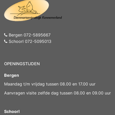
Bergen 072-5895667
Schoorl 072-5095013
OPENINGSTIJDEN
Bergen
Maandag t/m vrijdag tussen 08.00 en 17.00 uur
Aanvragen visite zelfde dag tussen 08.00 en 09.00 uur
Schoorl