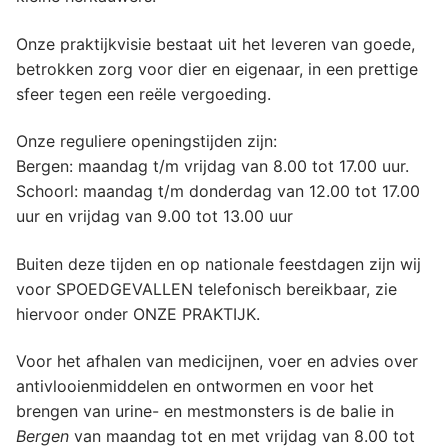
Onze praktijkvisie bestaat uit het leveren van goede,
betrokken zorg voor dier en eigenaar, in een prettige
sfeer tegen een reële vergoeding.
Onze reguliere openingstijden zijn:
Bergen: maandag t/m vrijdag van 8.00 tot 17.00 uur.
Schoorl: maandag t/m donderdag van 12.00 tot 17.00
uur en vrijdag van 9.00 tot 13.00 uur
Buiten deze tijden en op nationale feestdagen zijn wij
voor SPOEDGEVALLEN telefonisch bereikbaar, zie
hiervoor onder ONZE PRAKTIJK.
Voor het afhalen van medicijnen, voer en advies over
antivlooienmiddelen en ontwormen en voor het
brengen van urine- en mestmonsters is de balie in
Bergen
van maandag tot en met vrijdag van 8.00 tot