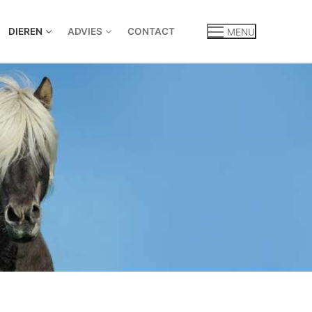
DIEREN
ADVIES
CONTACT
MENU