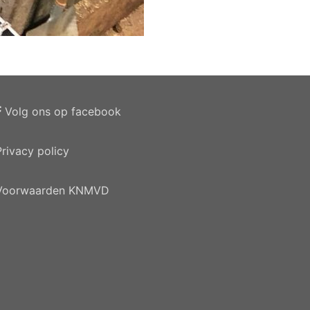
Volg ons op facebook
Privacy policy
Voorwaarden KNMVD