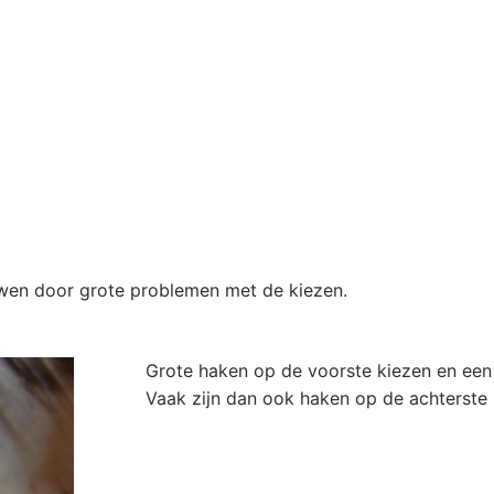
uwen door grote problemen met de kiezen.
Grote haken op de voorste kiezen en een
Vaak zijn dan ook haken op de achterste