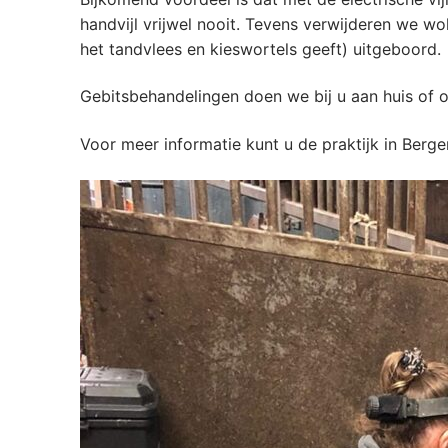
handvijl vrijwel nooit. Tevens verwijderen we w
het tandvlees en kieswortels geeft) uitgeboord.
Gebitsbehandelingen doen we bij u aan huis of o
Voor meer informatie kunt u de praktijk in Berge