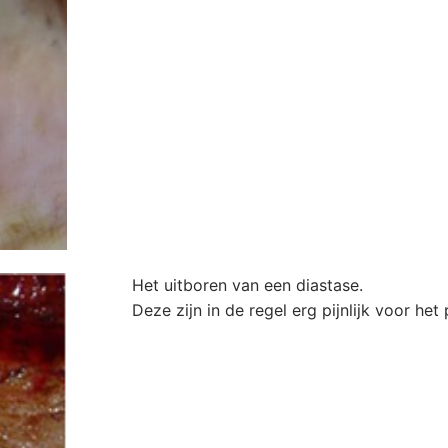
Het uitboren van een diastase.
Deze zijn in de regel erg pijnlijk voor het