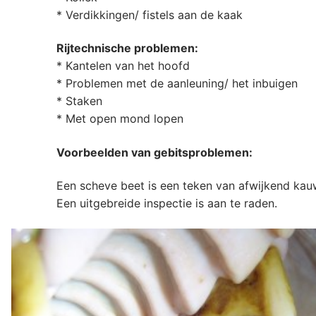
* Verdikkingen/ fistels aan de kaak
Rijtechnische problemen:
* Kantelen van het hoofd
* Problemen met de aanleuning/ het inbuigen
* Staken
* Met open mond lopen
Voorbeelden van gebitsproblemen:
Een scheve beet is een teken van afwijkend ka
Een uitgebreide inspectie is aan te raden.