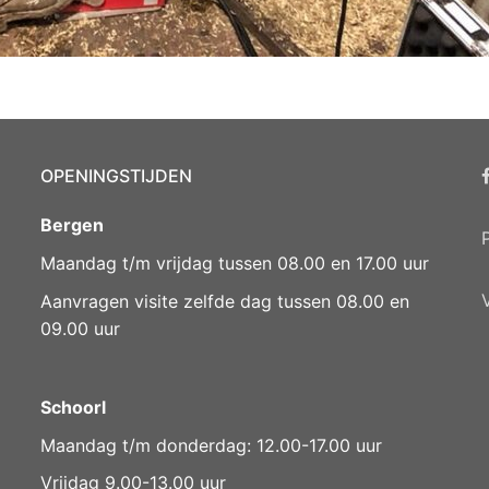
OPENINGSTIJDEN
Bergen
Maandag t/m vrijdag tussen 08.00 en 17.00 uur
Aanvragen visite zelfde dag tussen 08.00 en
09.00 uur
Schoorl
Maandag t/m donderdag: 12.00-17.00 uur
Vrijdag 9.00-13.00 uur