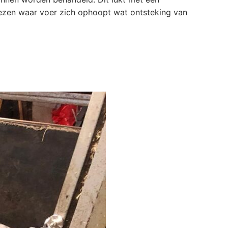
kiezen waar voer zich ophoopt wat ontsteking van